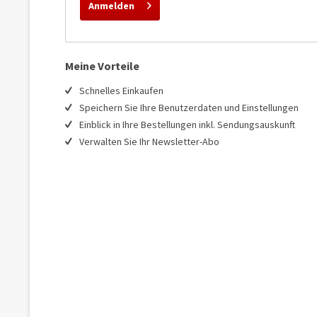
Anmelden
Meine Vorteile
Schnelles Einkaufen
Speichern Sie Ihre Benutzerdaten und Einstellungen
Einblick in Ihre Bestellungen inkl. Sendungsauskunft
Verwalten Sie Ihr Newsletter-Abo