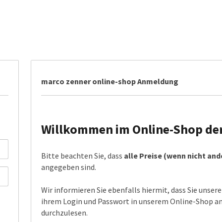
marco zenner online-shop Anmeldung
Willkommen im Online-Shop der 
Bitte beachten Sie, dass
alle Preise (wenn nicht an
angegeben sind.
Wir informieren Sie ebenfalls hiermit, dass Sie unser
ihrem Login und Passwort in unserem Online-Shop anm
durchzulesen.