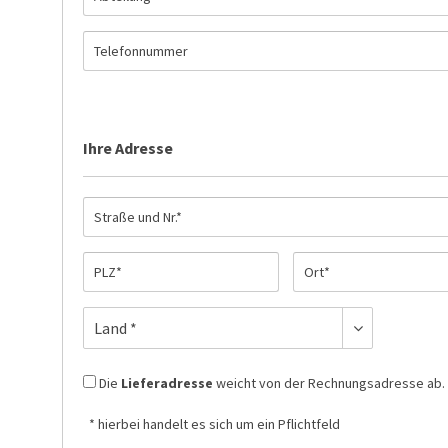
Ihre Adresse
Die
Lieferadresse
weicht von der Rechnungsadresse ab.
* hierbei handelt es sich um ein Pflichtfeld