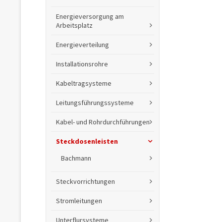
Energieversorgung am
Arbeitsplatz
Energieverteilung
Installationsrohre
Kabeltragsysteme
Leitungsführungssysteme
Kabel- und Rohrdurchführungen
Steckdosenleisten
Bachmann
Steckvorrichtungen
Stromleitungen
Unterflursysteme