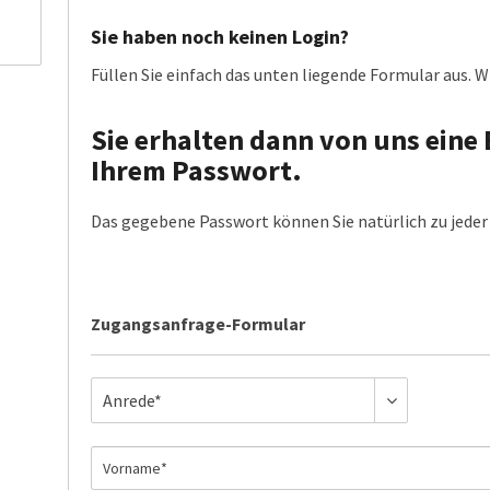
Sie haben noch keinen Login?
Füllen Sie einfach das unten liegende Formular aus. Wi
Sie erhalten dann von uns eine 
Ihrem Passwort.
Das gegebene Passwort können Sie natürlich zu jeder 
Zugangsanfrage-Formular