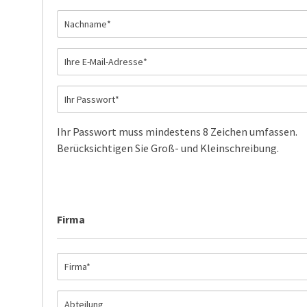
Ihr Passwort muss mindestens 8 Zeichen umfassen.
Berücksichtigen Sie Groß- und Kleinschreibung.
Firma