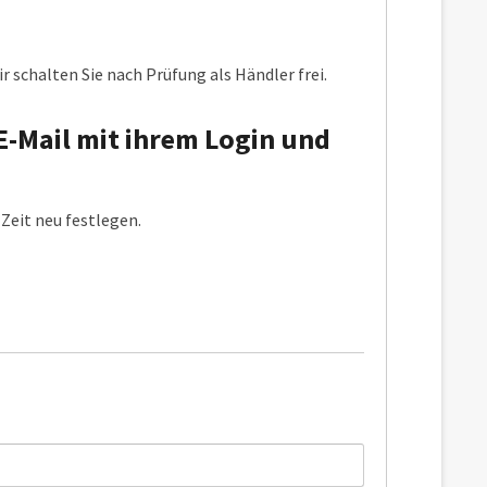
r schalten Sie nach Prüfung als Händler frei.
E-Mail mit ihrem Login und
Zeit neu festlegen.