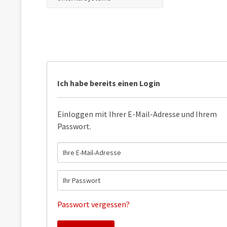
Ich habe bereits einen Login
Einloggen mit Ihrer E-Mail-Adresse und Ihrem
Passwort.
Passwort vergessen?