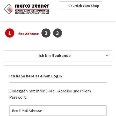
Zurück zum Shop
1
2
3
Ihre Adresse
Ich bin Neukunde
Ich habe bereits einen Login
Einloggen mit Ihrer E-Mail-Adresse und Ihrem
Passwort.