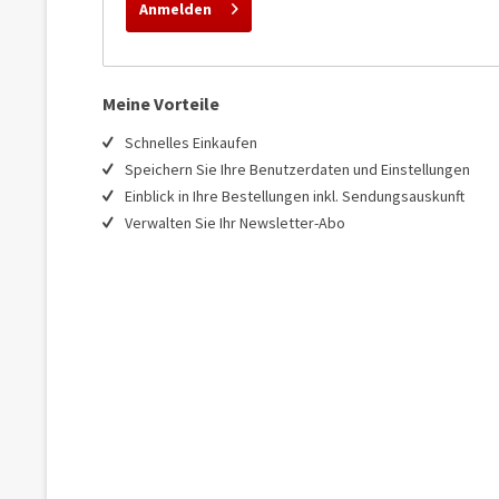
Anmelden
Meine Vorteile
Schnelles Einkaufen
Speichern Sie Ihre Benutzerdaten und Einstellungen
Einblick in Ihre Bestellungen inkl. Sendungsauskunft
Verwalten Sie Ihr Newsletter-Abo