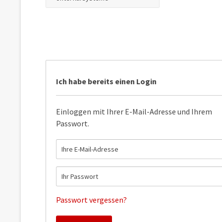
Ich habe bereits einen Login
Einloggen mit Ihrer E-Mail-Adresse und Ihrem
Passwort.
Passwort vergessen?