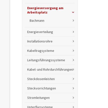
Energieversorgung am
Arbeitsplatz
Bachmann
Energieverteilung
Installationsrohre
Kabeltragsysteme
Leitungsführungssysteme
Kabel- und Rohrdurchführungen
Steckdosenleisten
Steckvorrichtungen
Stromleitungen
Unterflursysteme