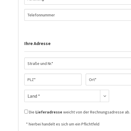
Ihre Adresse
Die
Lieferadresse
weicht von der Rechnungsadresse ab.
* hierbei handelt es sich um ein Pflichtfeld