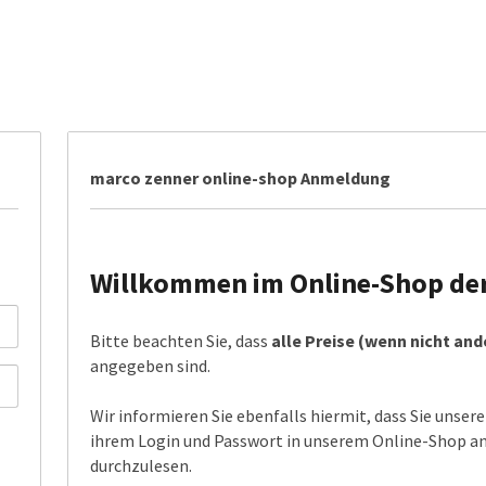
marco zenner online-shop Anmeldung
Willkommen im Online-Shop der 
Bitte beachten Sie, dass
alle Preise (wenn nicht an
angegeben sind.
Wir informieren Sie ebenfalls hiermit, dass Sie unser
ihrem Login und Passwort in unserem Online-Shop anm
durchzulesen.