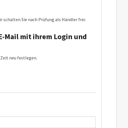
r schalten Sie nach Prüfung als Händler frei.
E-Mail mit ihrem Login und
Zeit neu festlegen.