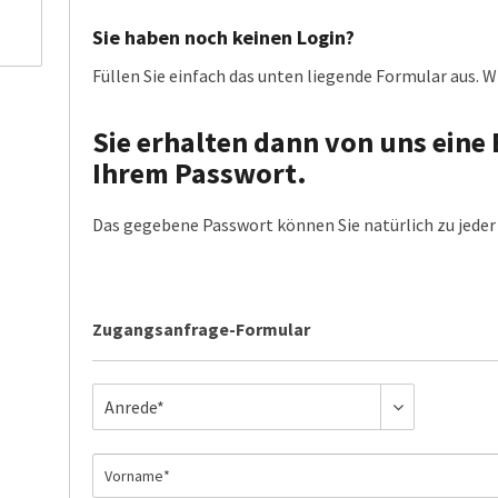
Sie haben noch keinen Login?
Füllen Sie einfach das unten liegende Formular aus. Wi
Sie erhalten dann von uns eine 
Ihrem Passwort.
Das gegebene Passwort können Sie natürlich zu jeder 
Zugangsanfrage-Formular