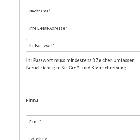
Ihr Passwort muss mindestens 8 Zeichen umfassen.
Berücksichtigen Sie Groß- und Kleinschreibung.
Firma