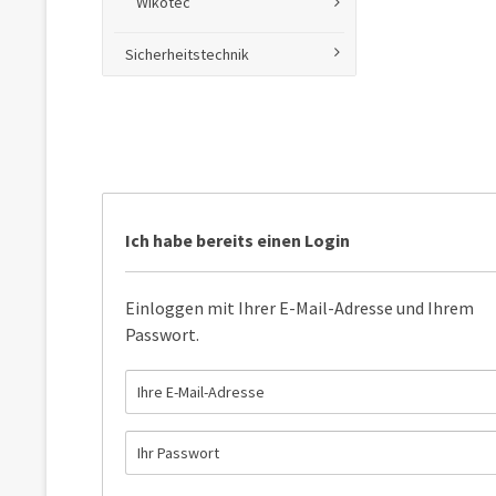
Wikotec
Sicherheitstechnik
Ich habe bereits einen Login
Einloggen mit Ihrer E-Mail-Adresse und Ihrem
Passwort.