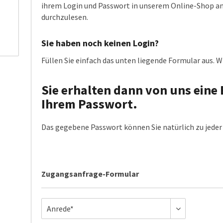
ihrem Login und Passwort in unserem Online-Shop anm
durchzulesen.
Sie haben noch keinen Login?
Füllen Sie einfach das unten liegende Formular aus. Wi
Sie erhalten dann von uns eine 
Ihrem Passwort.
Das gegebene Passwort können Sie natürlich zu jeder 
Zugangsanfrage-Formular