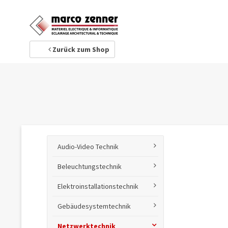
1
Ihre Adresse
Zurück zum Shop
Audio-Video Technik
Beleuchtungstechnik
Elektroinstallationstechnik
Gebäudesystemtechnik
Netzwerktechnik