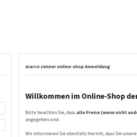
marco zenner online-shop Anmeldung
Willkommen im Online-Shop der 
Bitte beachten Sie, dass
alle Preise (wenn nicht an
angegeben sind.
Wir informieren Sie ebenfalls hiermit, dass Sie unser