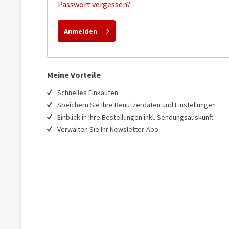
Passwort vergessen?
Anmelden
Meine Vorteile
Schnelles Einkaufen
Speichern Sie Ihre Benutzerdaten und Einstellungen
Einblick in Ihre Bestellungen inkl. Sendungsauskunft
Verwalten Sie Ihr Newsletter-Abo