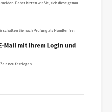
elden. Daher bitten wir Sie, sich diese genau
r schalten Sie nach Prüfung als Händler frei.
E-Mail mit ihrem Login und
Zeit neu festlegen.