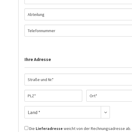
Ihre Adresse
Die
Lieferadresse
weicht von der Rechnungsadresse ab.