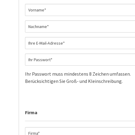
Ihr Passwort muss mindestens 8 Zeichen umfassen.
Berücksichtigen Sie Groß- und Kleinschreibung.
Firma