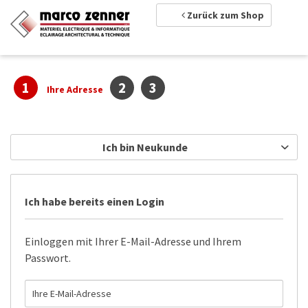
Zurück zum Shop
1
2
3
Ihre Adresse
Ich bin Neukunde
Ich habe bereits einen Login
Einloggen mit Ihrer E-Mail-Adresse und Ihrem
Passwort.