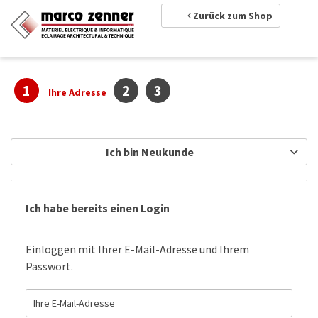
Zurück zum Shop
1
2
3
Ihre Adresse
Ich bin Neukunde
Ich habe bereits einen Login
Einloggen mit Ihrer E-Mail-Adresse und Ihrem
Passwort.