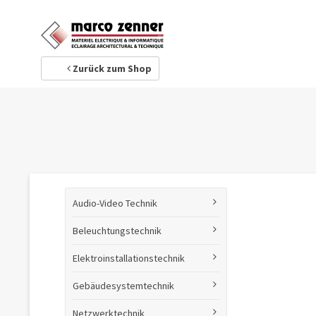
1
Ihre Adresse
Zurück zum Shop
Audio-Video Technik
Beleuchtungstechnik
Elektroinstallationstechnik
Gebäudesystemtechnik
Netzwerktechnik