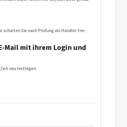
r schalten Sie nach Prüfung als Händler frei.
E-Mail mit ihrem Login und
Zeit neu festlegen.