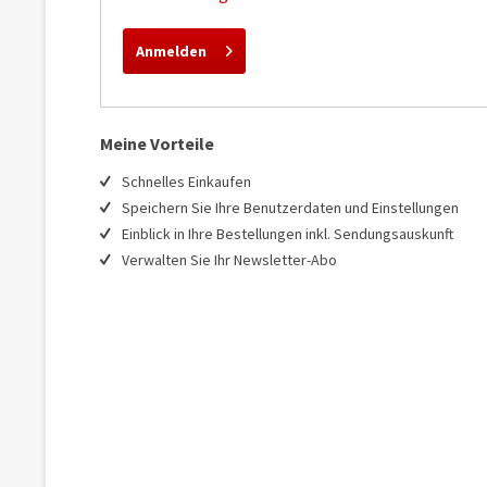
Anmelden
Meine Vorteile
Schnelles Einkaufen
Speichern Sie Ihre Benutzerdaten und Einstellungen
Einblick in Ihre Bestellungen inkl. Sendungsauskunft
Verwalten Sie Ihr Newsletter-Abo