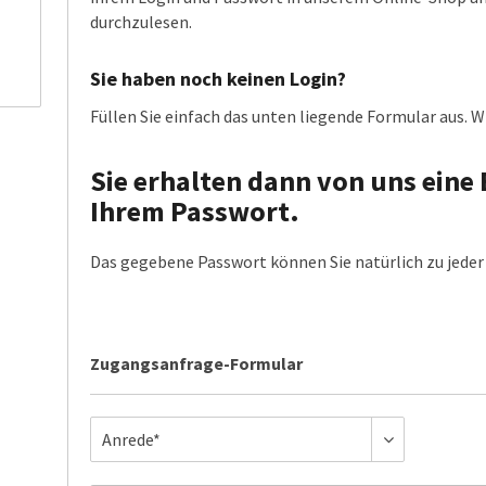
durchzulesen.
Sie haben noch keinen Login?
Füllen Sie einfach das unten liegende Formular aus. Wi
Sie erhalten dann von uns eine 
Ihrem Passwort.
Das gegebene Passwort können Sie natürlich zu jeder 
Zugangsanfrage-Formular