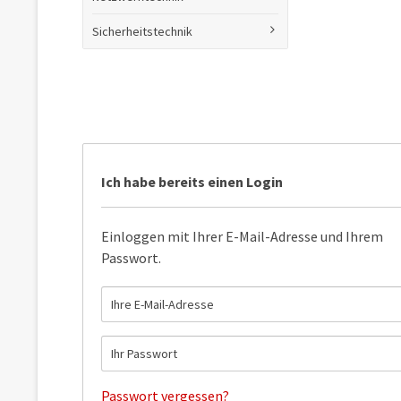
Sicherheitstechnik
Ich habe bereits einen Login
Einloggen mit Ihrer E-Mail-Adresse und Ihrem
Passwort.
Passwort vergessen?