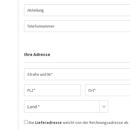
Ihre Adresse
Die
Lieferadresse
weicht von der Rechnungsadresse ab.