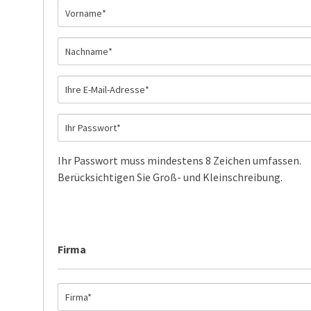
Ihr Passwort muss mindestens 8 Zeichen umfassen.
Berücksichtigen Sie Groß- und Kleinschreibung.
Firma