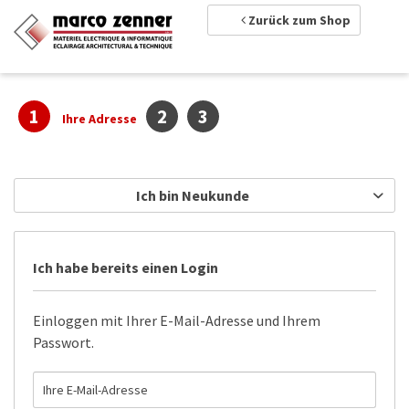
Zurück zum Shop
1
2
3
Ihre Adresse
Ich bin Neukunde
Ich habe bereits einen Login
Einloggen mit Ihrer E-Mail-Adresse und Ihrem
Passwort.