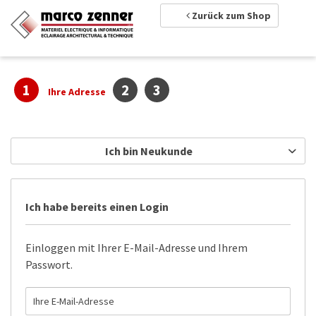
Zurück zum Shop
1
2
3
Ihre Adresse
Ich bin Neukunde
Ich habe bereits einen Login
Einloggen mit Ihrer E-Mail-Adresse und Ihrem
Passwort.