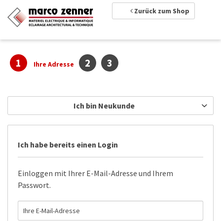
Zurück zum Shop
1
2
3
Ihre Adresse
Ich bin Neukunde
Ich habe bereits einen Login
Einloggen mit Ihrer E-Mail-Adresse und Ihrem
Passwort.