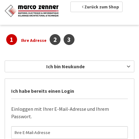
Zurück zum Shop
1
2
3
Ihre Adresse
Ich bin Neukunde
Ich habe bereits einen Login
Einloggen mit Ihrer E-Mail-Adresse und Ihrem
Passwort.