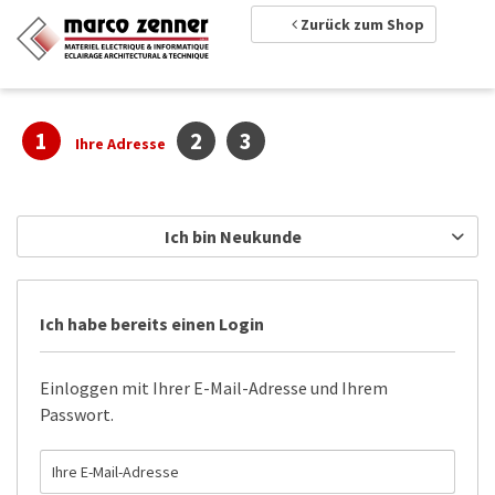
Zurück zum Shop
1
2
3
Ihre Adresse
Ich bin Neukunde
Ich habe bereits einen Login
Einloggen mit Ihrer E-Mail-Adresse und Ihrem
Passwort.